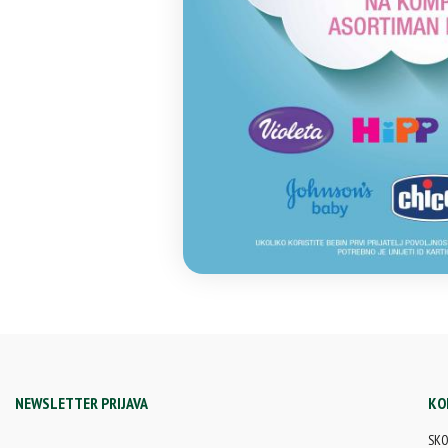
NEWSLETTER PRIJAVA
KO
SKOJ